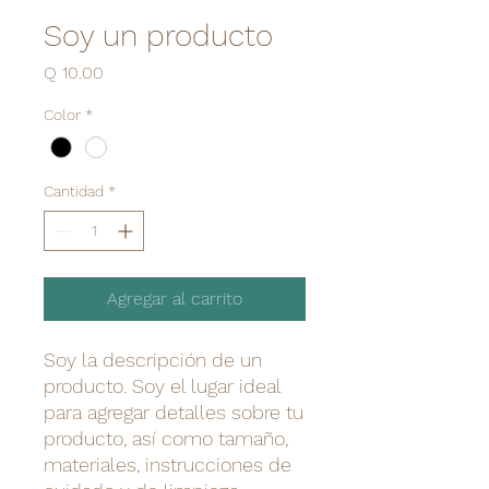
Soy un producto
Precio
Q 10.00
Color
*
Cantidad
*
Agregar al carrito
Soy la descripción de un 
producto. Soy el lugar ideal 
para agregar detalles sobre tu 
producto, así como tamaño, 
materiales, instrucciones de 