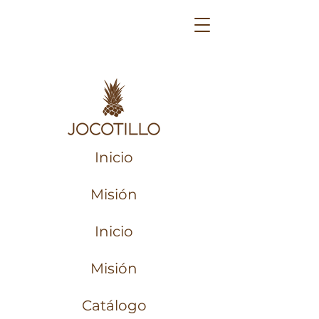
Inicio
Misión
Inicio
Misión
Catálogo