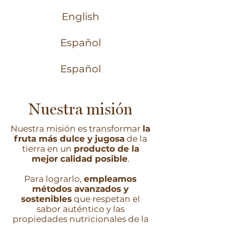
English
Español
Español
Nuestra misión
Nuestra misión es transformar
la
fruta más dulce y jugosa
de la
tierra en un
producto de la
mejor calidad posible
.
Para lograrlo,
empleamos
métodos avanzados y
sostenibles
que respetan el
sabor auténtico y las
propiedades nutricionales de la